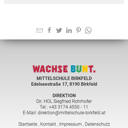
MITTELSCHULE BIRKFELD
Edelseestraße 17, 8190 Birkfeld
DIREKTION
Dir. HOL Siegfried Rohrhofer
Tel.: +43 3174 4550 - 11
E-Mail: direktion@mittelschule-birkfeld.at
Startseite
,
Kontakt
,
Impressum
,
Datenschutz