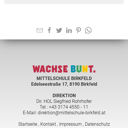
MITTELSCHULE BIRKFELD
Edelseestraße 17, 8190 Birkfeld
DIREKTION
Dir. HOL Siegfried Rohrhofer
Tel.: +43 3174 4550 - 11
E-Mail: direktion@mittelschule-birkfeld.at
Startseite
,
Kontakt
,
Impressum
,
Datenschutz