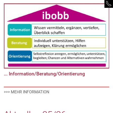
... Information/Beratung/Orientierung
>>> MEHR INFORMATION