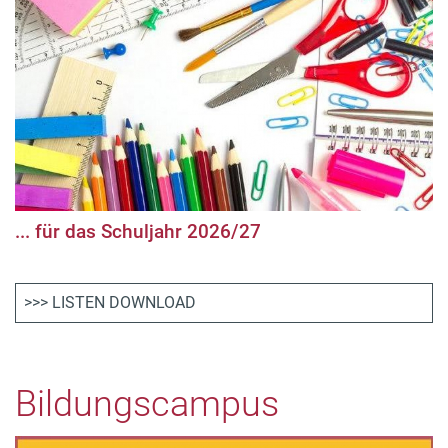
... für das Schuljahr 2026/27
>>> LISTEN DOWNLOAD
Bildungscampus