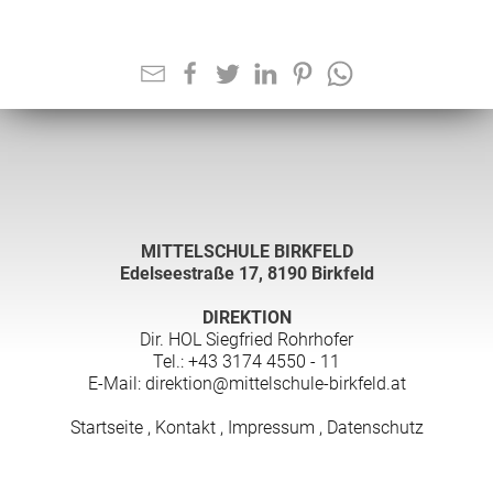
>>> INFORMATION
>>> INFORMATION
>>> INFORMATION
>>> INFORMATION
MITTELSCHULE BIRKFELD