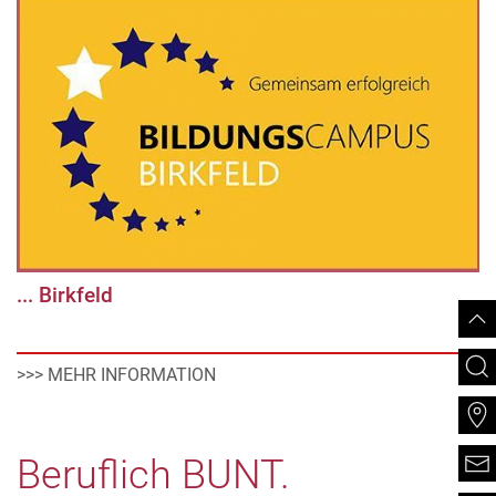
... Birkfeld
>>> MEHR INFORMATION
Beruflich BUNT.