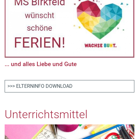
... und alles Liebe und Gute
>>> ELTERNINFO DOWNLOAD
Unterrichtsmittel