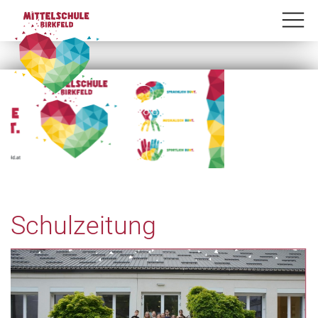
Schulzeitung