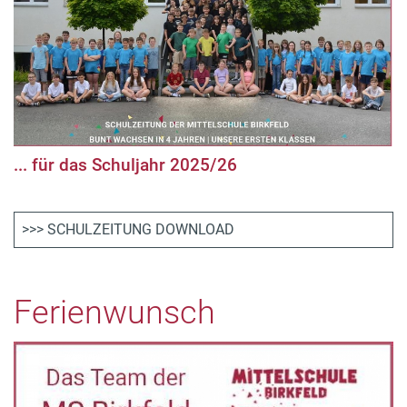
... für das Schuljahr 2025/26
>>> SCHULZEITUNG DOWNLOAD
Ferienwunsch