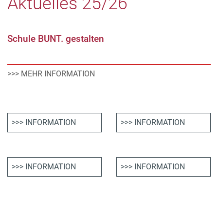
Aktuelles 25/26
Schule BUNT. gestalten
>>> MEHR INFORMATION